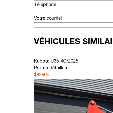
Téléphone
Votre courriel
VÉHICULES SIMILA
Kubota U35-4G/2025
Prix du détaillant
$82900