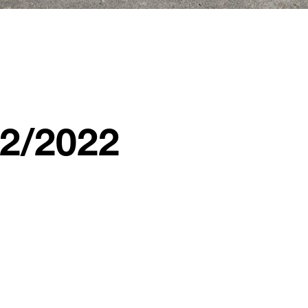
2/2022