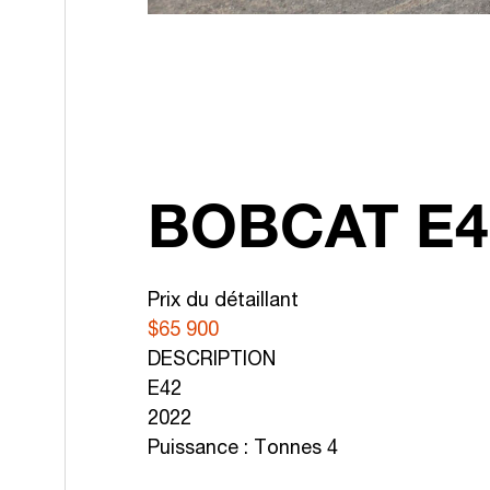
BOBCAT E4
Prix du détaillant
$65 900
DESCRIPTION
E42
2022
Puissance : Tonnes 4