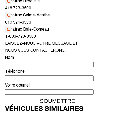
Kanatrac Rimouski
418 723-3500
Kanatrac Sainte-Agathe
819 321-3533
Kanatrac Baie-Comeau
1-833-723-3500
LAISSEZ-NOUS VOTRE MESSAGE ET
NOUS VOUS CONTACTERONS.
Nom
Téléphone
Votre courriel
VÉHICULES SIMILAIRES