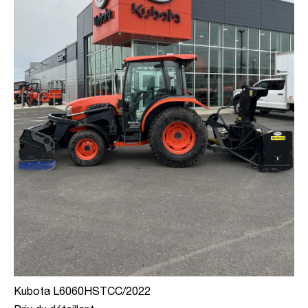
Kubota L6060HSTCC/2022