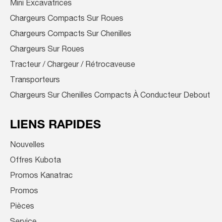
Mini Excavatrices
Chargeurs Compacts Sur Roues
Chargeurs Compacts Sur Chenilles
Chargeurs Sur Roues
Tracteur / Chargeur / Rétrocaveuse
Transporteurs
Chargeurs Sur Chenilles Compacts À Conducteur Debout
LIENS RAPIDES
Nouvelles
Offres Kubota
Promos Kanatrac
Promos
Pièces