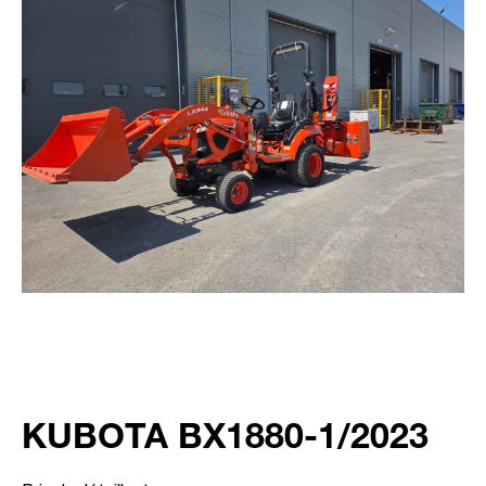
KUBOTA BX1880-1/2023