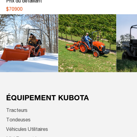
Prix du détaillant
$70900
ÉQUIPEMENT KUBOTA
Tracteurs
Tondeuses
Véhicules Utilitaires