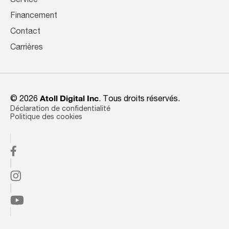
Service
Financement
Contact
Carrières
© 2026
Atoll Digital Inc
. Tous droits réservés.
Déclaration de confidentialité
Politique des cookies