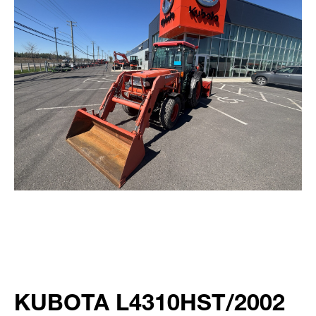
KUBOTA L4310HST/2002