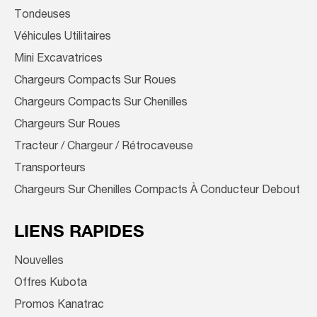
Tondeuses
Véhicules Utilitaires
Mini Excavatrices
Chargeurs Compacts Sur Roues
Chargeurs Compacts Sur Chenilles
Chargeurs Sur Roues
Tracteur / Chargeur / Rétrocaveuse
Transporteurs
Chargeurs Sur Chenilles Compacts À Conducteur Debout
LIENS RAPIDES
Nouvelles
Offres Kubota
Promos Kanatrac