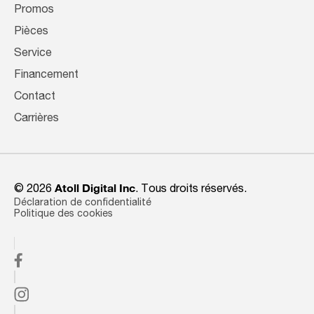
Promos
Pièces
Service
Financement
Contact
Carrières
© 2026
Atoll Digital Inc
. Tous droits réservés.
Déclaration de confidentialité
Politique des cookies