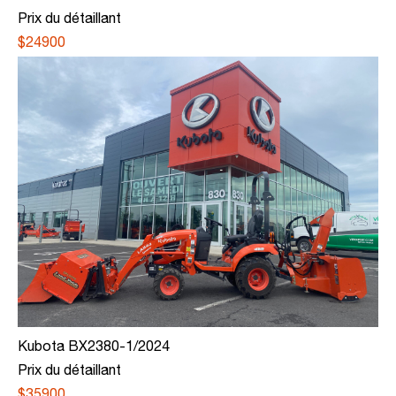
Prix du détaillant
$24900
Kubota BX2380-1/2024
Prix du détaillant