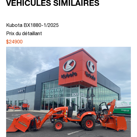
VÉHICULES SIMILAIRES
Kubota BX1880-1/2025
Prix du détaillant
$24900