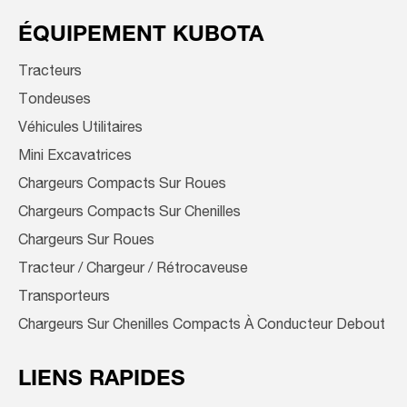
ÉQUIPEMENT KUBOTA
Tracteurs
Tondeuses
Véhicules Utilitaires
Mini Excavatrices
Chargeurs Compacts Sur Roues
Chargeurs Compacts Sur Chenilles
Chargeurs Sur Roues
Tracteur / Chargeur / Rétrocaveuse
Transporteurs
Chargeurs Sur Chenilles Compacts À Conducteur Debout
LIENS RAPIDES