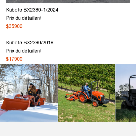
Kubota BX2380-1/2024
Prix du détaillant
$35900
Kubota BX2380/2018
Prix du détaillant
$17900