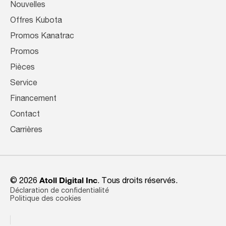
Nouvelles
Offres Kubota
Promos Kanatrac
Promos
Pièces
Service
Financement
Contact
Carrières
© 2026
Atoll Digital Inc
. Tous droits réservés.
Déclaration de confidentialité
Politique des cookies