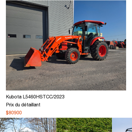
Kubota L5460HSTCC/2023
Prix du détaillant
$80900