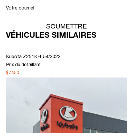
Votre courriel
VÉHICULES SIMILAIRES
Kubota Z251KH-54/2022
Prix du détaillant
$7450