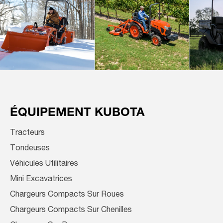
ÉQUIPEMENT KUBOTA
Tracteurs
Tondeuses
Véhicules Utilitaires
Mini Excavatrices
Chargeurs Compacts Sur Roues
Chargeurs Compacts Sur Chenilles