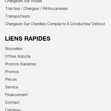
Chargeurs Sur Roues
Tracteur / Chargeur / Rétrocaveuse
Transporteurs
Chargeurs Sur Chenilles Compacts À Conducteur Debout
LIENS RAPIDES
Nouvelles
Offres Kubota
Promos Kanatrac
Promos
Pièces
Service
Financement
Contact
Carrières