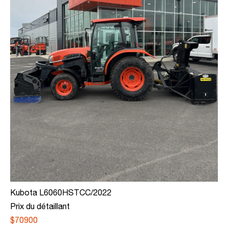
Kubota L6060HSTCC/2022
Prix du détaillant
$70900