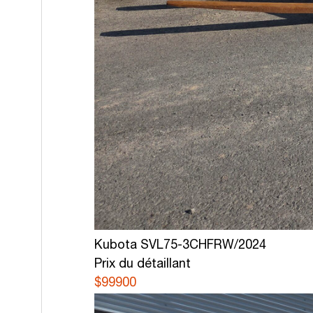
Kubota SVL75-3CHFRW/2024
Prix du détaillant
$99900