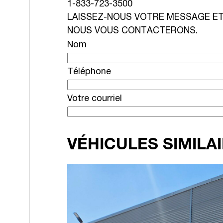
1-833-723-3500
LAISSEZ-NOUS VOTRE MESSAGE E
NOUS VOUS CONTACTERONS.
Nom
Téléphone
Votre courriel
VÉHICULES SIMILA