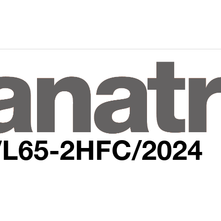
L65-2HFC/2024