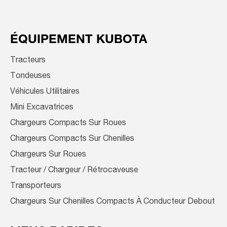
ÉQUIPEMENT KUBOTA
Tracteurs
Tondeuses
Véhicules Utilitaires
Mini Excavatrices
Chargeurs Compacts Sur Roues
Chargeurs Compacts Sur Chenilles
Chargeurs Sur Roues
Tracteur / Chargeur / Rétrocaveuse
Transporteurs
Chargeurs Sur Chenilles Compacts À Conducteur Debout