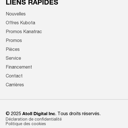
LIENS RAPIDES
Nouvelles
Offres Kubota
Promos Kanatrac
Promos
Pièces
Service
Financement
Contact
Carrières
© 2025
Atoll Digital Inc
. Tous droits réservés.
Déclaration de confidentialité
Politique des cookies