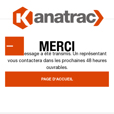
MERCI
Votre message a été transmis.
Un représentant
vous contactera dans les prochaines 48 heures
ouvrables.
PAGE D'ACCUEIL